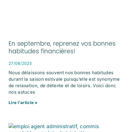
En septembre, reprenez vos bonnes
habitudes financières!
27/08/2025
Nous délaissons souvent nos bonnes habitudes
durant la saison estivale puisqu’elle est synonyme
de relaxation, de détente et de loisirs. Voici donc
nos astuces
Lire l'article »