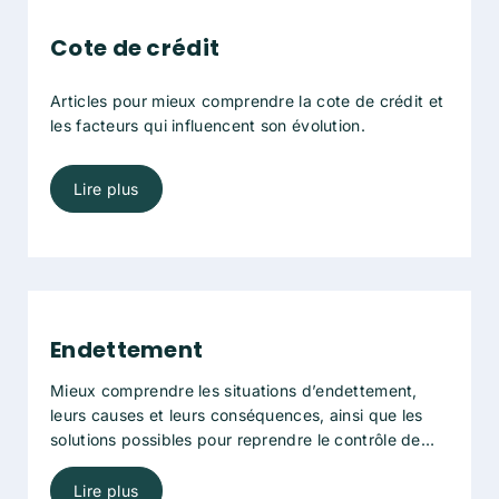
Cote de crédit
Articles pour mieux comprendre la cote de crédit et
les facteurs qui influencent son évolution.
Lire plus
Endettement
Mieux comprendre les situations d’endettement,
leurs causes et leurs conséquences, ainsi que les
solutions possibles pour reprendre le contrôle de
ses finances. Vous y trouverez des informations
pratiques sur la gestion des dettes, les options
Lire plus