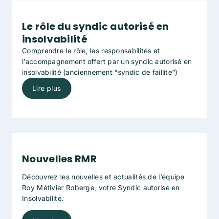
Le rôle du syndic autorisé en
insolvabilité
Comprendre le rôle, les responsabilités et
l’accompagnement offert par un syndic autorisé en
insolvabilité
(anciennement “syndic de faillite”)
Lire plus
Nouvelles RMR
Découvrez les nouvelles et actualités de l’équipe
Roy Métivier Roberge, votre Syndic autorisé en
Insolvabilité.