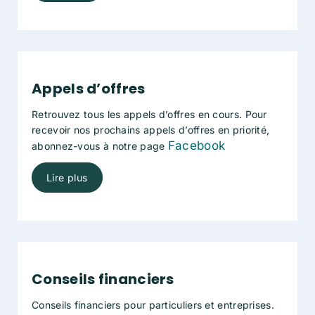
Appels d’offres
Retrouvez tous les appels d’offres en cours. Pour
recevoir nos prochains appels d’offres en priorité,
Facebook
abonnez-vous à notre page
Lire plus
Conseils financiers
Conseils financiers pour particuliers et entreprises.