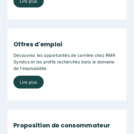
Lire plus
Offres d'emploi
Découvrez les opportunités de carrière chez RMR
Syndics et les profils recherchés dans le domaine
de l’insolvabilité.
Lire plus
Proposition de consommateur