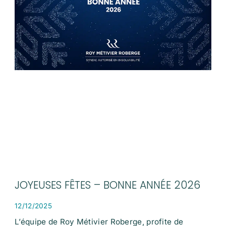
JOYEUSES FÊTES – BONNE ANNÉE 2026
12/12/2025
L’équipe de Roy Métivier Roberge, profite de