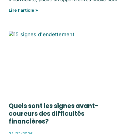
Lire l'article »
Quels sont les signes avant-
coureurs des difficultés
financières?
24/02/2026