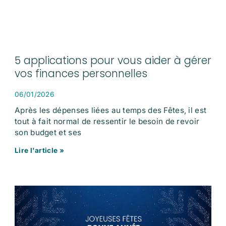
5 applications pour vous aider à gérer
vos finances personnelles
06/01/2026
Après les dépenses liées au temps des Fêtes, il est
tout à fait normal de ressentir le besoin de revoir
son budget et ses
Lire l'article »