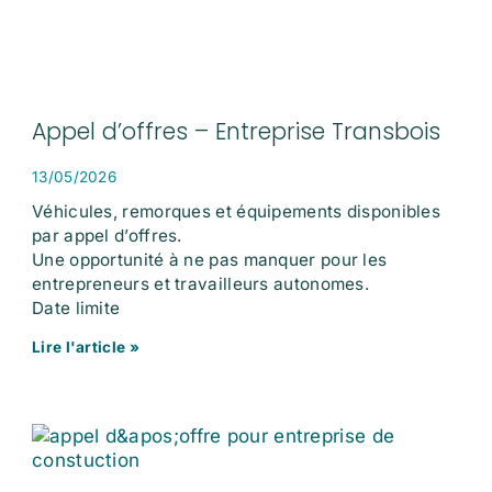
Appel d’offres – Entreprise Transbois
13/05/2026
Véhicules, remorques et équipements disponibles
par appel d’offres.
Une opportunité à ne pas manquer pour les
entrepreneurs et travailleurs autonomes.
Date limite
Lire l'article »