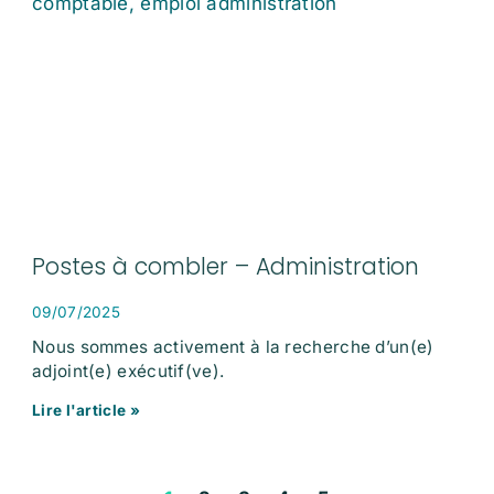
Postes à combler – Administration
09/07/2025
Nous sommes activement à la recherche d’un(e)
adjoint(e) exécutif(ve).
Lire l'article »