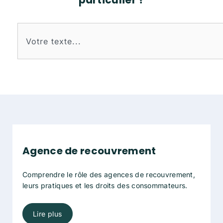
particulier ?
Rechercher
Agence de recouvrement
Comprendre le rôle des agences de recouvrement,
leurs pratiques et les droits des consommateurs.
Lire plus