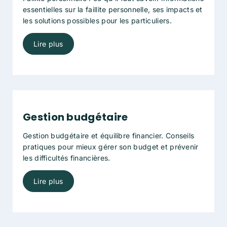
essentielles sur la faillite personnelle, ses impacts et
les solutions possibles pour les particuliers.
Lire plus
Gestion budgétaire
Gestion budgétaire et équilibre financier. Conseils
pratiques pour mieux gérer son budget et prévenir
les difficultés financières.
Lire plus