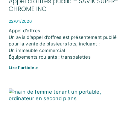
Appel d’offres public – SAVIK SUPER-
CHROME INC
22/01/2026
Appel d’offres
Un avis d’appel d’offres est présentement publié
pour la vente de plusieurs lots, incluant :
Un immeuble commercial
Équipements roulants : transpalettes
Lire l'article »