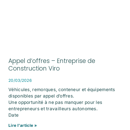
Appel d’offres – Entreprise de
Construction Viro
20/03/2026
Véhicules, remorques, conteneur et équipements
disponibles par appel d’offres.
Une opportunité à ne pas manquer pour les
entrepreneurs et travailleurs autonomes.
Date
Lire l'article »