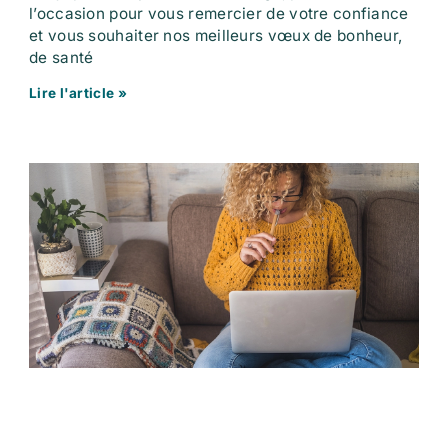
l’occasion pour vous remercier de votre confiance
et vous souhaiter nos meilleurs vœux de bonheur,
de santé
Lire l'article »