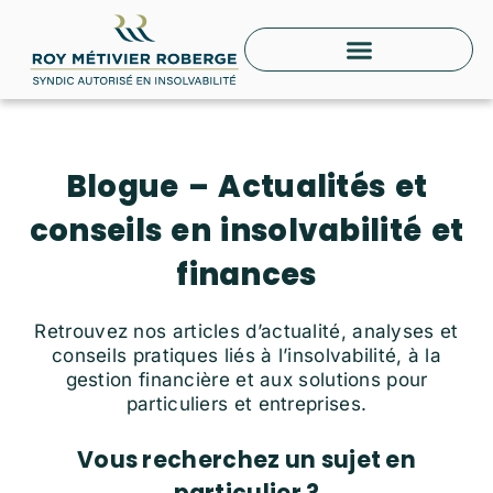
Aller
au
contenu
Blogue – Actualités et
conseils en insolvabilité et
finances
Retrouvez nos articles d’actualité, analyses et
conseils pratiques liés à l’insolvabilité, à la
gestion financière et aux solutions pour
particuliers et entreprises.
Vous recherchez un sujet en