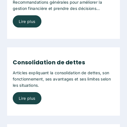
Recommandations générales pour améliorer la
gestion financière et prendre des décisions
éclairées.
Lire plus
Consolidation de dettes
Articles expliquant la consolidation de dettes, son
fonctionnement, ses avantages et ses limites selon
les situations.
Lire plus