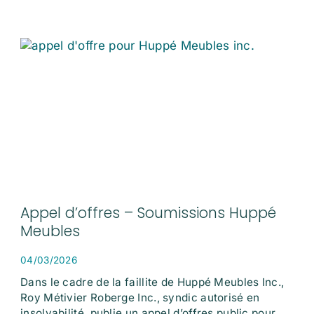
Appel d’offres – Soumissions Huppé
Meubles
04/03/2026
Dans le cadre de la faillite de Huppé Meubles Inc.,
Roy Métivier Roberge Inc., syndic autorisé en
insolvabilité, publie un appel d’offres public pour