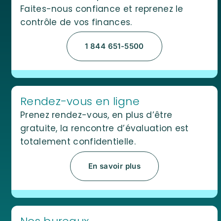
Faites-nous confiance et reprenez le
contrôle de vos finances.
1 844 651-5500
Rendez-vous en ligne
Prenez rendez-vous, en plus d’être
gratuite, la rencontre d’évaluation est
totalement confidentielle.
En savoir plus