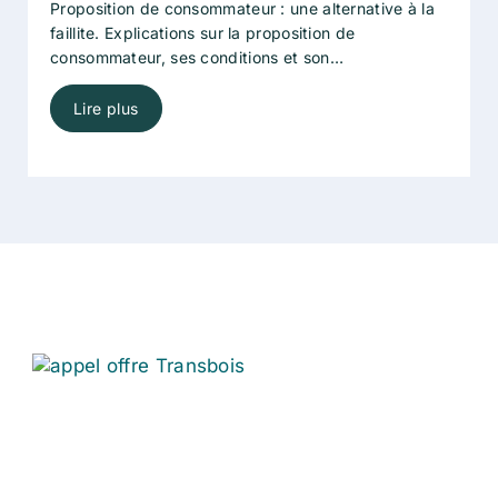
Proposition de consommateur : une alternative à la
faillite. Explications sur la proposition de
consommateur, ses conditions et son
fonctionnement.
Lire plus
Page
Page
Page
Page
Page