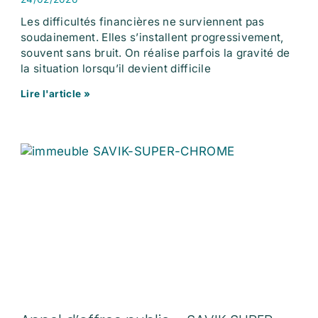
Les difficultés financières ne surviennent pas
soudainement. Elles s’installent progressivement,
souvent sans bruit. On réalise parfois la gravité de
la situation lorsqu’il devient difficile
Lire l'article »