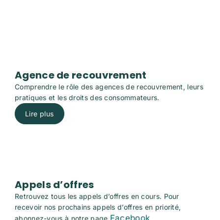
Agence de recouvrement
Comprendre le rôle des agences de recouvrement, leurs
pratiques et les droits des consommateurs.
Lire plus
Appels d’offres
Retrouvez tous les appels d’offres en cours. Pour
recevoir nos prochains appels d’offres en priorité,
Facebook
abonnez-vous à notre page