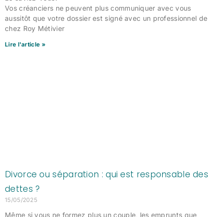
Vos créanciers ne peuvent plus communiquer avec vous
aussitôt que votre dossier est signé avec un professionnel de
chez Roy Métivier
Lire l'article »
Divorce ou séparation : qui est responsable des
dettes ?
15/05/2025
Même si vous ne formez plus un couple, les emprunts que