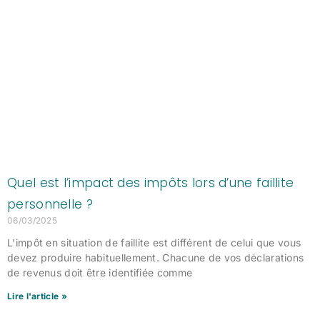
Quel est l’impact des impôts lors d’une faillite
personnelle ?
06/03/2025
L’impôt en situation de faillite est différent de celui que vous
devez produire habituellement. Chacune de vos déclarations
de revenus doit être identifiée comme
Lire l'article »