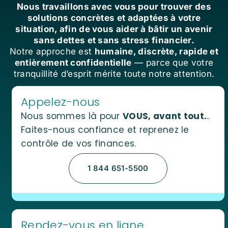
Nous travaillons avec vous pour trouver des
solutions concrètes et adaptées à votre
situation, afin de vous aider à bâtir un avenir
sans dettes et sans stress financier.
Notre approche est
humaine, discrète, rapide et
entièrement confidentielle
— parce que votre
tranquillité d’esprit mérite toute notre attention.
Appelez-nous
Nous sommes là pour
VOUS, avant tout.
..
Faites-nous confiance et reprenez le
contrôle de vos finances.
1 844 651-5500
Rendez-vous en ligne