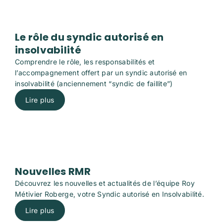
Le rôle du syndic autorisé en
insolvabilité
Comprendre le rôle, les responsabilités et
l’accompagnement offert par un syndic autorisé en
insolvabilité
(anciennement “syndic de faillite”)
Lire plus
Nouvelles RMR
Découvrez les nouvelles et actualités de l’équipe Roy
Métivier Roberge, votre Syndic autorisé en Insolvabilité.
Lire plus