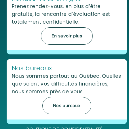
Prenez rendez-vous, en plus d’être
gratuite, la rencontre d’évaluation est
totalement confidentielle.
En savoir plus
Nos bureaux
Nous sommes partout au Québec. Quelles
que soient vos difficultés financières,
nous sommes près de vous.
Nos bureaux