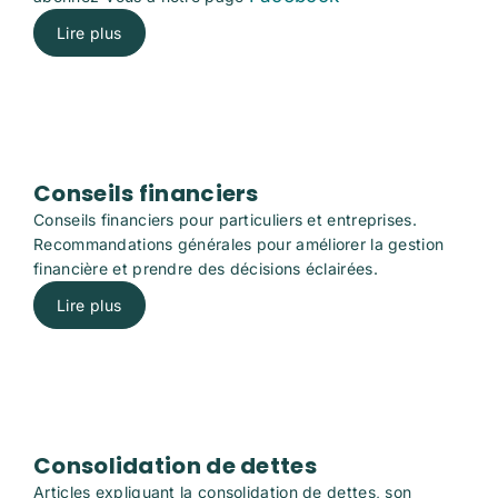
Lire plus
Conseils financiers
Conseils financiers pour particuliers et entreprises.
Recommandations générales pour améliorer la gestion
financière et prendre des décisions éclairées.
Lire plus
Consolidation de dettes
Articles expliquant la consolidation de dettes, son