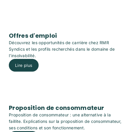
Offres d'emploi
Découvrez les opportunités de carrière chez RMR
Syndics et les profils recherchés dans le domaine de
l’insolvabilité.
Lire plus
Proposition de consommateur
Proposition de consommateur : une alternative à la
faillite. Explications sur la proposition de consommateur,
ses conditions et son fonctionnement.