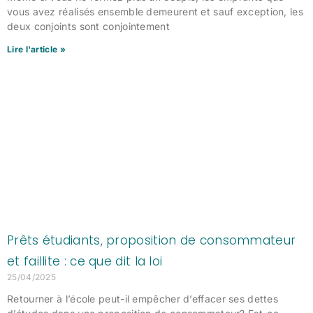
vous avez réalisés ensemble demeurent et sauf exception, les
deux conjoints sont conjointement
Lire l'article »
Prêts étudiants, proposition de consommateur
et faillite : ce que dit la loi
25/04/2025
Retourner à l’école peut-il empêcher d’effacer ses dettes