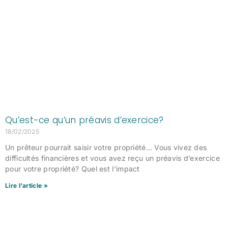
Qu’est-ce qu’un préavis d’exercice?
18/02/2025
Un prêteur pourrait saisir votre propriété… Vous vivez des
difficultés financières et vous avez reçu un préavis d’exercice
pour votre propriété? Quel est l’impact
Lire l'article »