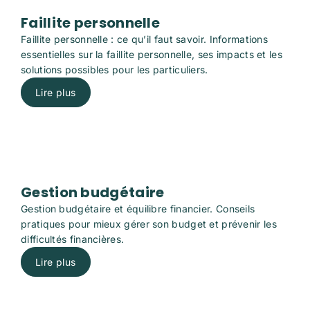
Faillite personnelle
Faillite personnelle : ce qu’il faut savoir. Informations
essentielles sur la faillite personnelle, ses impacts et les
solutions possibles pour les particuliers.
Lire plus
Gestion budgétaire
Gestion budgétaire et équilibre financier. Conseils
pratiques pour mieux gérer son budget et prévenir les
difficultés financières.
Lire plus