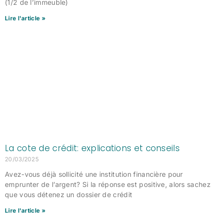
(1/2 de l’immeuble)
Lire l'article »
La cote de crédit: explications et conseils
20/03/2025
Avez-vous déjà sollicité une institution financière pour
emprunter de l’argent? Si la réponse est positive, alors sachez
que vous détenez un dossier de crédit
Lire l'article »