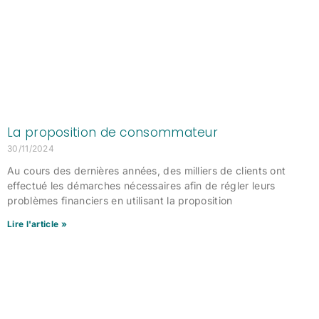
La proposition de consommateur
30/11/2024
Au cours des dernières années, des milliers de clients ont
effectué les démarches nécessaires afin de régler leurs
problèmes financiers en utilisant la proposition
Lire l'article »