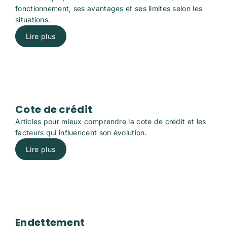
fonctionnement, ses avantages et ses limites selon les
situations.
Lire plus
Cote de crédit
Articles pour mieux comprendre la cote de crédit et les
facteurs qui influencent son évolution.
Lire plus
Endettement