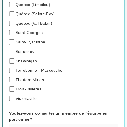
Québec (Limoilou)
Québec (Sainte-Foy)
Québec (Val-Bélair)
Saint-Georges
Saint-Hyacinthe
Saguenay
Shawinigan
Terrebonne - Mascouche
Thetford Mines
Trois-Rivières
Victoriaville
Voulez-vous consulter un membre de l'équipe en
particulier?