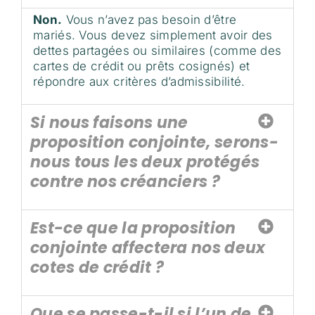
Non.
Vous n’avez pas besoin d’être
mariés. Vous devez simplement avoir des
dettes partagées ou similaires (comme des
cartes de crédit ou prêts cosignés) et
répondre aux critères d’admissibilité.
Si nous faisons une
proposition conjointe, serons-
nous tous les deux protégés
contre nos créanciers ?
Est-ce que la proposition
conjointe affectera nos deux
cotes de crédit ?
Que se passe-t-il si l’un de