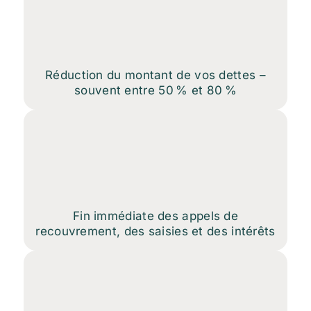
Réduction du montant de vos dettes –
souvent entre 50 % et 80 %
Fin immédiate des appels de
recouvrement, des saisies et des intérêts​