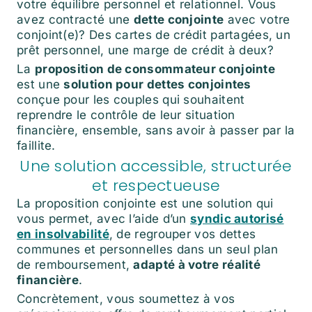
votre équilibre personnel et relationnel. Vous
avez contracté une
dette conjointe
avec votre
conjoint(e)? Des cartes de crédit partagées, un
prêt personnel, une marge de crédit à deux?
La
proposition de consommateur conjointe
est une
solution pour dettes conjointes
conçue pour les couples qui souhaitent
reprendre le contrôle de leur situation
financière, ensemble, sans avoir à passer par la
faillite.
Une solution accessible, structurée
et respectueuse
La proposition conjointe est une solution qui
vous permet, avec l’aide d’un
syndic autorisé
en insolvabilité
, de regrouper vos dettes
communes et personnelles dans un seul plan
de remboursement,
adapté à votre réalité
financière
.
Concrètement, vous soumettez à vos