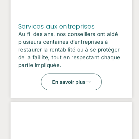
Services aux entreprises
Au fil des ans, nos conseillers ont aidé
plusieurs centaines d’entreprises à
restaurer la rentabilité ou à se protéger
de la faillite, tout en respectant chaque
partie impliquée.
En savoir plus