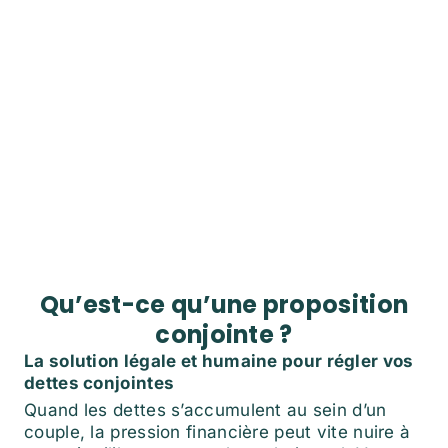
Qu’est-ce qu’une proposition
conjointe ?
La solution légale et humaine pour régler vos
dettes conjointes
Quand les dettes s’accumulent au sein d’un
couple, la pression financière peut vite nuire à