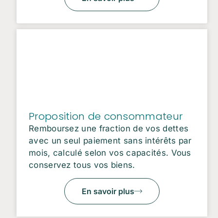
Proposition de consommateur
Remboursez une fraction de vos dettes
avec un seul paiement sans intérêts par
mois, calculé selon vos capacités. Vous
conservez tous vos biens.
En savoir plus