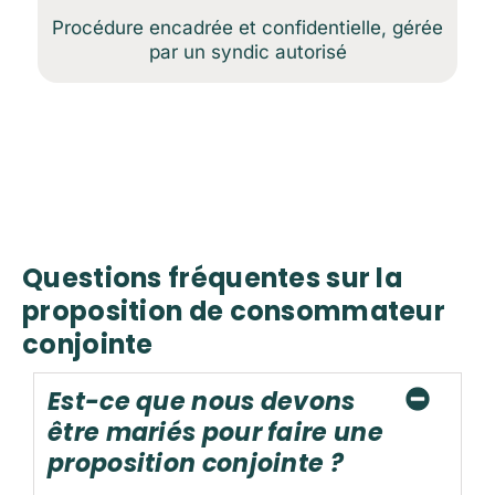
Procédure encadrée et confidentielle, gérée
par un syndic autorisé
Questions fréquentes sur la
proposition de consommateur
conjointe
Est-ce que nous devons
être mariés pour faire une
proposition conjointe ?