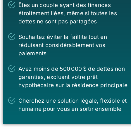
Êtes un couple ayant des finances
étroitement liées, même si toutes les
dettes ne sont pas partagées
Souhaitez éviter la faillite tout en
réduisant considérablement vos
paiements
Avez moins de 500 000 $ de dettes non
garanties, excluant votre prêt
hypothécaire sur la résidence principale
Cherchez une solution légale, flexible et
humaine pour vous en sortir ensemble