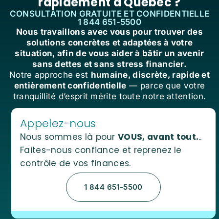
rapidement à Québec ?
CONSULTATION GRATUITE ET CONFIDENTIELLE
1 844 651-5500
Nous travaillons avec vous pour trouver des
solutions concrètes et adaptées à votre
situation, afin de vous aider à bâtir un avenir
sans dettes et sans stress financier.
Notre approche est
humaine, discrète, rapide et
entièrement confidentielle
— parce que votre
tranquillité d’esprit mérite toute notre attention.
Appelez-nous
Nous sommes là pour
VOUS, avant tout.
..
Faites-nous confiance et reprenez le
contrôle de vos finances.
1 844 651-5500