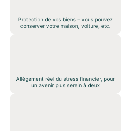
Protection de vos biens – vous pouvez
conserver votre maison, voiture, etc.
Allègement réel du stress financier, pour
un avenir plus serein à deux