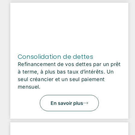
Consolidation de dettes
Refinancement de vos dettes par un prêt
à terme, à plus bas taux d’intérêts. Un
seul créancier et un seul paiement
mensuel.
En savoir plus