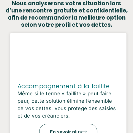
Nous analyserons votre situation lors
d’une rencontre gratuite et confidentielle,
afin de recommander la meilleure option
selon votre profil et vos dettes.
Accompagnement à la faillite
Même si le terme « faillite » peut faire
peur, cette solution élimine l’ensemble
de vos dettes, vous protège des saisies
et de vos créanciers.
En savoir plus