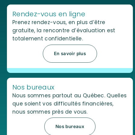
Rendez-vous en ligne
Prenez rendez-vous, en plus d’être
gratuite, la rencontre d’évaluation est
totalement confidentielle.
En savoir plus
Nos bureaux
Nous sommes partout au Québec. Quelles
que soient vos difficultés financières,
nous sommes près de vous.
Nos bureaux