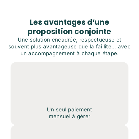
Les avantages d’une
proposition conjointe
Une solution encadrée, respectueuse et
souvent plus avantageuse que la faillite… avec
un accompagnement à chaque étape.
Un seul paiement
mensuel à gérer