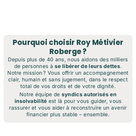
Pourquoi choisir Roy Métivier
Roberge ?
Depuis plus de 40 ans, nous aidons des milliers
de personnes à
se libérer de leurs dettes
.
Notre mission ? Vous offrir un accompagnement
clair, humain et sans jugement, dans le respect
total de vos droits et de votre dignité.
Notre équipe de
syndics autorisés en
insolvabilité
est là pour vous guider, vous
rassurer et vous aider à reconstruire un avenir
financier plus stable – ensemble.