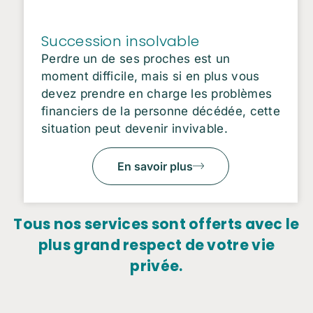
Succession insolvable
Perdre un de ses proches est un
moment difficile, mais si en plus vous
devez prendre en charge les problèmes
financiers de la personne décédée, cette
situation peut devenir invivable.
En savoir plus
Tous nos services sont offerts avec le
plus grand respect de votre vie
privée.