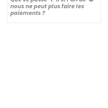
nous ne peut plus faire les
paiements ?