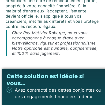
créanciers une offre de remboursement partiel,
adaptée à votre capacité financière. Si la
majorité d’entre eux l’acceptent, l’entente
devient officielle, s’applique à tous vos
créanciers, met fin aux intérêts et vous protège
contre les recours légaux.
Chez Roy Métivier Roberge, nous vous
accompagnons à chaque étape avec
bienveillance, rigueur et professionnalisme.
Notre approche est humaine, confidentielle,
et 100 % sans jugement.
Cette solution est idéale si
vous…
Avez contracté des dettes conjointes ou
des engagements financiers à deux