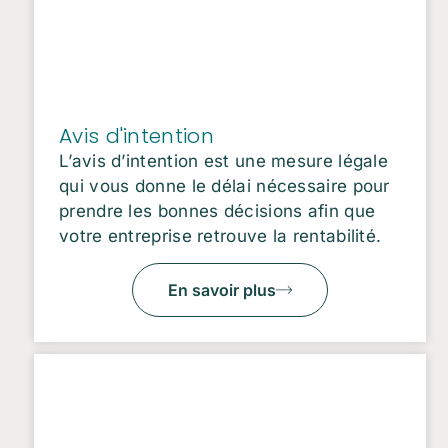
Avis d'intention
L’avis d’intention est une mesure légale
qui vous donne le délai nécessaire pour
prendre les bonnes décisions afin que
votre entreprise retrouve la rentabilité.
En savoir plus