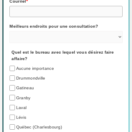
Courriel
*
Meilleurs endroits pour une consultation?
Quel est le bureau avec lequel vous désirez faire
affaire?
Aucune importance
Drummondville
Gatineau
Granby
Laval
Lévis
Québec (Charlesbourg)